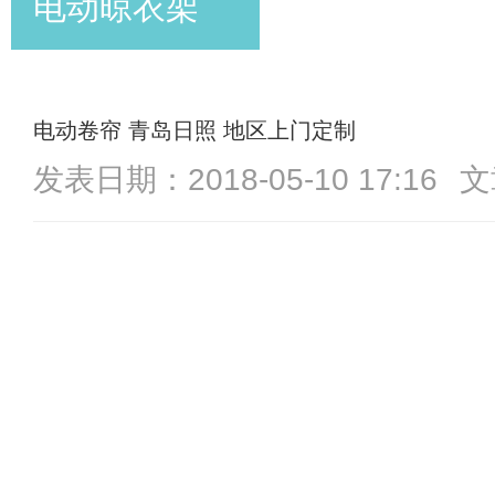
电动晾衣架
电动卷帘 青岛日照 地区上门定制
发表日期：2018-05-10 17:16
文